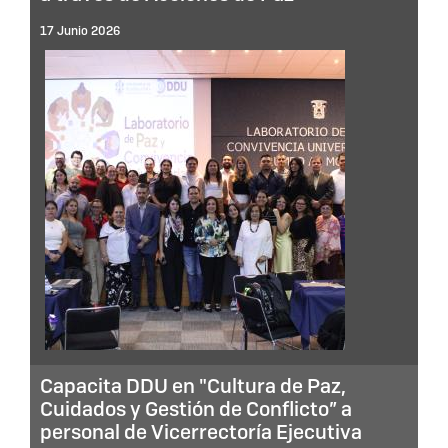
17 Junio 2026
Capacita DDU en "Cultura de Paz,
Cuidados y Gestión de Conflicto” a
personal de Vicerrectoría Ejecutiva