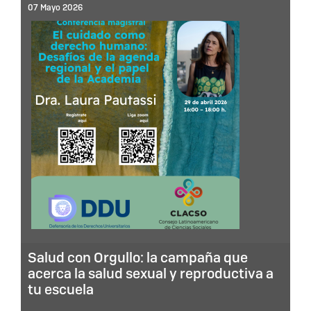
07 Mayo 2026
Salud con Orgullo: la campaña que
acerca la salud sexual y reproductiva a
tu escuela