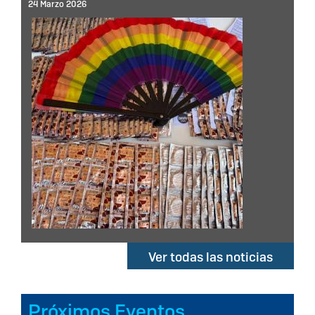
24 Marzo 2026
Ver todas las noticias
Próximos Eventos