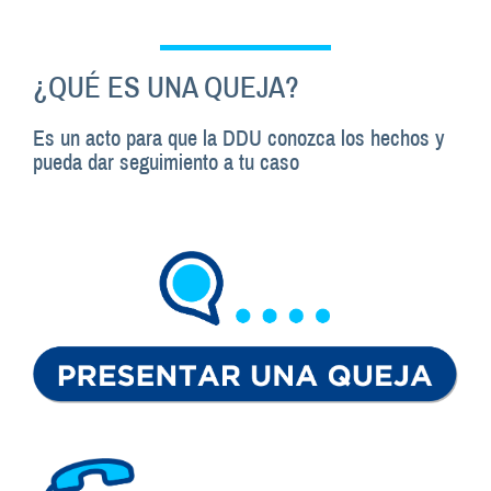
.
¿QUÉ ES UNA QUEJA?
Es un acto para que la DDU conozca los hechos y
pueda dar seguimiento a tu caso