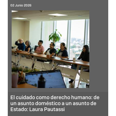
02 Junio 2026
El cuidado como derecho humano: de
un asunto doméstico a un asunto de
Estado: Laura Pautassi