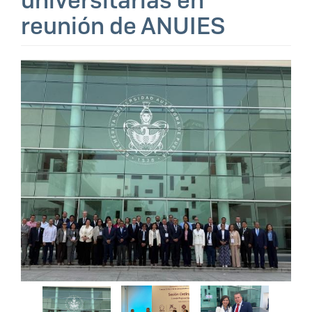
universitarias en
reunión de ANUIES