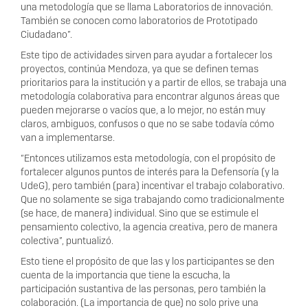
una metodología que se llama Laboratorios de innovación.
También se conocen como laboratorios de Prototipado
Ciudadano”.
Este tipo de actividades sirven para ayudar a fortalecer los
proyectos, continúa Mendoza, ya que se definen temas
prioritarios para la institución y a partir de ellos, se trabaja una
metodología colaborativa para encontrar algunos áreas que
pueden mejorarse o vacíos que, a lo mejor, no están muy
claros, ambiguos, confusos o que no se sabe todavía cómo
van a implementarse.
“Entonces utilizamos esta metodología, con el propósito de
fortalecer algunos puntos de interés para la Defensoría (y la
UdeG), pero también (para) incentivar el trabajo colaborativo.
Que no solamente se siga trabajando como tradicionalmente
(se hace, de manera) individual. Sino que se estimule el
pensamiento colectivo, la agencia creativa, pero de manera
colectiva”, puntualizó.
Esto tiene el propósito de que las y los participantes se den
cuenta de la importancia que tiene la escucha, la
participación sustantiva de las personas, pero también la
colaboración. (La importancia de que) no solo prive una