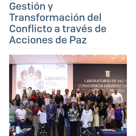
Gestión y
Transformación del
Conflicto a través de
Acciones de Paz