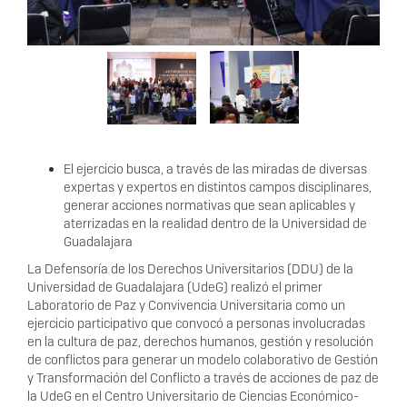
El ejercicio busca, a través de las miradas de diversas
expertas y expertos en distintos campos disciplinares,
generar acciones normativas que sean aplicables y
aterrizadas en la realidad dentro de la Universidad de
Guadalajara
La Defensoría de los Derechos Universitarios (DDU) de la
Universidad de Guadalajara (UdeG) realizó el primer
Laboratorio de Paz y Convivencia Universitaria como un
ejercicio participativo que convocó a personas involucradas
en la cultura de paz, derechos humanos, gestión y resolución
de conflictos para generar un modelo colaborativo de Gestión
y Transformación del Conflicto a través de acciones de paz de
la UdeG en el Centro Universitario de Ciencias Económico-