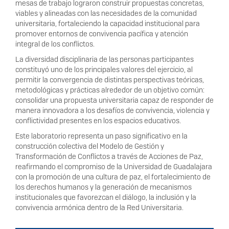
mesas de trabajo lograron construir propuestas concretas,
viables y alineadas con las necesidades de la comunidad
universitaria, fortaleciendo la capacidad institucional para
promover entornos de convivencia pacífica y atención
integral de los conflictos.
La diversidad disciplinaria de las personas participantes
constituyó uno de los principales valores del ejercicio, al
permitir la convergencia de distintas perspectivas teóricas,
metodológicas y prácticas alrededor de un objetivo común:
consolidar una propuesta universitaria capaz de responder de
manera innovadora a los desafíos de convivencia, violencia y
conflictividad presentes en los espacios educativos.
Este laboratorio representa un paso significativo en la
construcción colectiva del Modelo de Gestión y
Transformación de Conflictos a través de Acciones de Paz,
reafirmando el compromiso de la Universidad de Guadalajara
con la promoción de una cultura de paz, el fortalecimiento de
los derechos humanos y la generación de mecanismos
institucionales que favorezcan el diálogo, la inclusión y la
convivencia armónica dentro de la Red Universitaria.