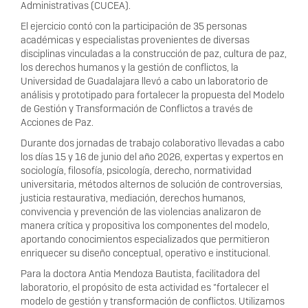
Administrativas (CUCEA).
El ejercicio contó con la participación de 35 personas
académicas y especialistas provenientes de diversas
disciplinas vinculadas a la construcción de paz, cultura de paz,
los derechos humanos y la gestión de conflictos, la
Universidad de Guadalajara llevó a cabo un laboratorio de
análisis y prototipado para fortalecer la propuesta del Modelo
de Gestión y Transformación de Conflictos a través de
Acciones de Paz.
Durante dos jornadas de trabajo colaborativo llevadas a cabo
los días 15 y 16 de junio del año 2026, expertas y expertos en
sociología, filosofía, psicología, derecho, normatividad
universitaria, métodos alternos de solución de controversias,
justicia restaurativa, mediación, derechos humanos,
convivencia y prevención de las violencias analizaron de
manera crítica y propositiva los componentes del modelo,
aportando conocimientos especializados que permitieron
enriquecer su diseño conceptual, operativo e institucional.
Para la doctora Antia Mendoza Bautista, facilitadora del
laboratorio, el propósito de esta actividad es “fortalecer el
modelo de gestión y transformación de conflictos. Utilizamos