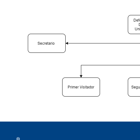
Información del